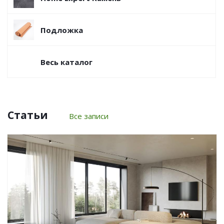
Подложка
Весь каталог
Статьи
Все записи