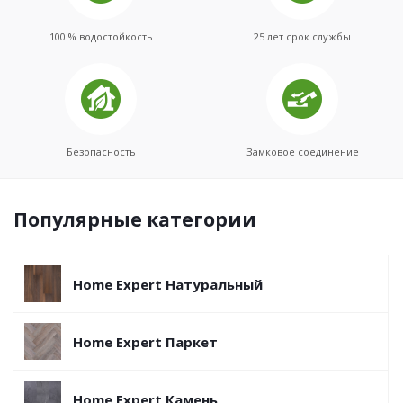
100 % водостойкость
25 лет срок службы
Безопасность
Замковое соединение
Популярные категории
Home Expert Натуральный
Home Expert Паркет
Home Expert Камень