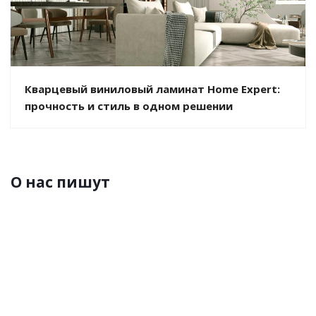
Кварцевый виниловый ламинат Home Expert:
прочность и стиль в одном решении
О нас пишут