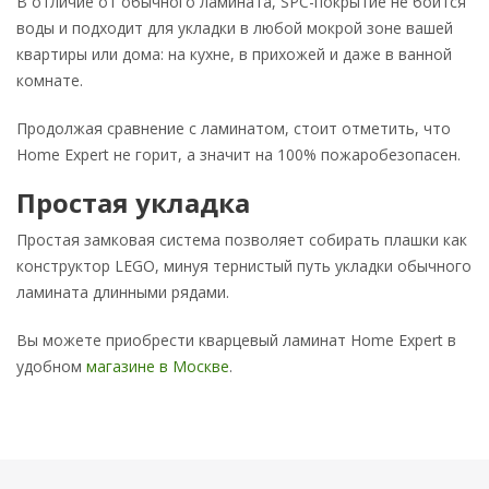
В отличие от обычного ламината, SPC-покрытие не боится
воды и подходит для укладки в любой мокрой зоне вашей
квартиры или дома: на кухне, в прихожей и даже в ванной
комнате.
Продолжая сравнение с ламинатом, стоит отметить, что
Home Expert не горит, а значит на 100% пожаробезопасен.
Простая укладка
Простая замковая система позволяет собирать плашки как
конструктор LEGO, минуя тернистый путь укладки обычного
ламината длинными рядами.
Вы можете приобрести кварцевый ламинат Home Expert в
удобном
магазине в Москве
.