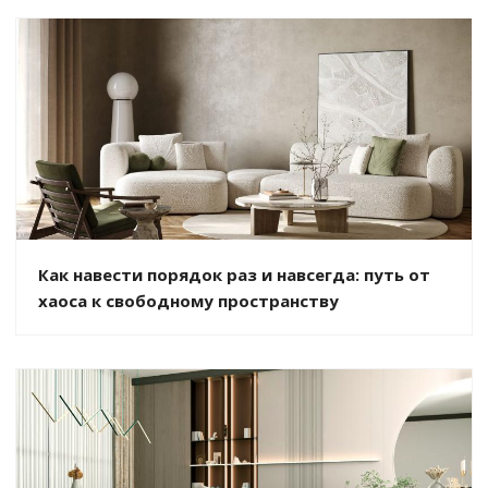
Как навести порядок раз и навсегда: путь от
хаоса к свободному пространству