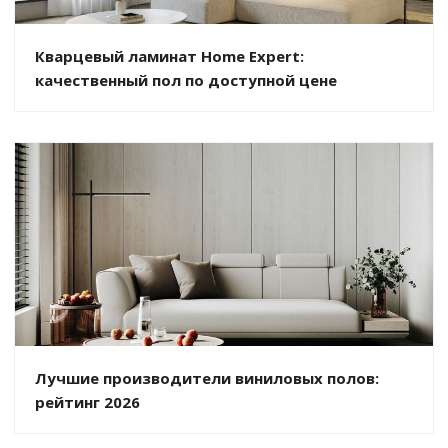
Кварцевый ламинат Home Expert:
качественный пол по доступной цене
Лучшие производители виниловых полов:
рейтинг 2026