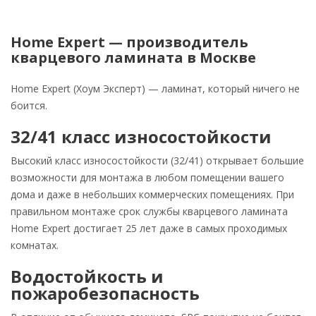
Home Expert — производитель
кварцевого ламината в Москве
Home Expert (Хоум Эксперт) — ламинат, который ничего не
боится.
32/41 класс износостойкости
Высокий класс износостойкости (32/41) открывает большие
возможности для монтажа в любом помещении вашего
дома и даже в небольших коммерческих помещениях. При
правильном монтаже срок службы кварцевого ламината
Home Expert достигает 25 лет даже в самых проходимых
комнатах.
Водостойкость и
пожаробезопасность