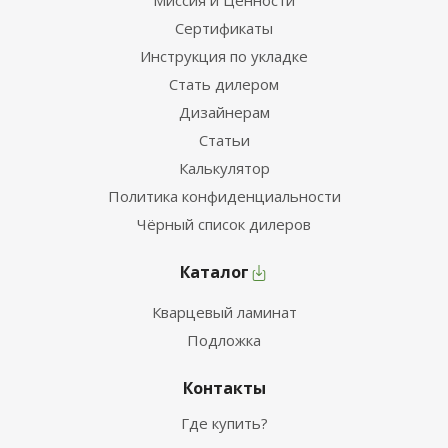
Миссия и Ценности
Сертификаты
Инструкция по укладке
Стать дилером
Дизайнерам
Статьи
Калькулятор
Политика конфиденциальности
Чёрный список дилеров
Каталог
Кварцевый ламинат
Подложка
Контакты
Где купить?